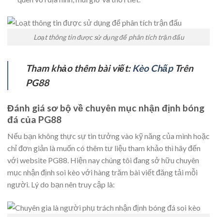
Loạt thông tin được sử dụng để phân tích trận đấu
Tham khảo thêm bài viết:
Kèo Chấp
Trên
PG88
Đánh giá sơ bộ về chuyên mục nhận định bóng
đá của PG88
Nếu bạn không thực sự tin tưởng vào kỹ năng của mình hoặc
chỉ đơn giản là muốn có thêm tư liệu tham khảo thì hãy đến
với website PG88. Hiện nay chúng tôi đang sở hữu chuyên
mục nhận định soi kèo với hàng trăm bài viết đăng tải mỗi
người. Lý do bạn nên truy cập là: