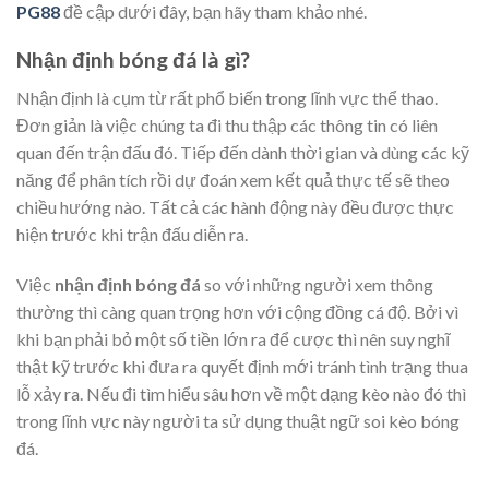
PG88
đề cập dưới đây, bạn hãy tham khảo nhé.
Nhận định bóng đá là gì?
Nhận định là cụm từ rất phổ biến trong lĩnh vực thể thao.
Đơn giản là việc chúng ta đi thu thập các thông tin có liên
quan đến trận đấu đó. Tiếp đến dành thời gian và dùng các kỹ
năng để phân tích rồi dự đoán xem kết quả thực tế sẽ theo
chiều hướng nào. Tất cả các hành động này đều được thực
hiện trước khi trận đấu diễn ra.
Việc
nhận định bóng đá
so với những người xem thông
thường thì càng quan trọng hơn với cộng đồng cá độ. Bởi vì
khi bạn phải bỏ một số tiền lớn ra để cược thì nên suy nghĩ
thật kỹ trước khi đưa ra quyết định mới tránh tình trạng thua
lỗ xảy ra. Nếu đi tìm hiểu sâu hơn về một dạng kèo nào đó thì
trong lĩnh vực này người ta sử dụng thuật ngữ soi kèo bóng
đá.