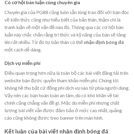
Có cơ hội bàn luận cùng chuyên gia
Chuyên gia của PG88 cũng luôn sẵn lòng trao đổi với bạn đọc
về kiến thức cũng như hiểu biết của bản thân, thậm chí là
tranh luận về một vấn đề nào đó. Thông qua các cơ hội bàn
luận này chắc chắn rằng tri thức và kỹ năng của bạn sẽ tăng
lên rất nhiều. Từ đó tự bản thân có thể
nhận định bóng đá
một cách dễ dàng.
Dịch vụ miễn phí
Điều quan trọng hơn nữa là toàn bộ các bài viết đăng tải trên
website bạn được quyền tham khảo miễn phí. Chúng tôi
không hề thu bất cứ đồng phí dịch vụ nào từ phía người dùng.
Vậy nên các bạn hoàn toàn an tâm, dù có khó khăn về tài
chính cũng chẳng vấn đề gì. Mặc dù miễn phí nhưng chất
lượng bài viết vẫn được đảm bảo ở mức cao nhất, quảng
cáo cũng không được treo banner trên màn hình.
Kết luận của bài viết nhận định bóng đá