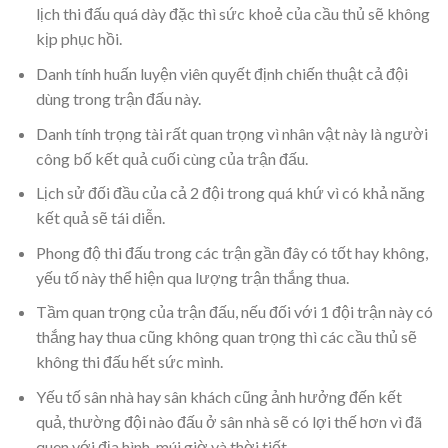
lịch thi đấu quá dày đặc thì sức khoẻ của cầu thủ sẽ không
kịp phục hồi.
Danh tính huấn luyện viên quyết định chiến thuật cả đội
dùng trong trận đấu này.
Danh tính trọng tài rất quan trọng vì nhân vật này là người
công bố kết quả cuối cùng của trận đấu.
Lịch sử đối đầu của cả 2 đội trong quá khứ vì có khả năng
kết quả sẽ tái diễn.
Phong độ thi đấu trong các trận gần đây có tốt hay không,
yếu tố này thể hiện qua lượng trận thắng thua.
Tầm quan trọng của trận đấu, nếu đối với 1 đội trận này có
thắng hay thua cũng không quan trọng thì các cầu thủ sẽ
không thi đấu hết sức mình.
Yếu tố sân nhà hay sân khách cũng ảnh hưởng đến kết
quả, thường đội nào đấu ở sân nhà sẽ có lợi thế hơn vì đã
quen với địa hình, múi giờ và thời tiết.