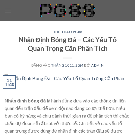
Bỏ
qua
nội
dung
THỂ THAO PG88
Nhận Định Bóng Đá – Các Yếu Tố
Quan Trọng Cần Phân Tích
ĐĂNG VÀO
THÁNG 10 11, 2024
BỞI
ADMIN
11
Th10
Nhận định bóng đá
là hành động dựa vào các thông tin liên
quan đến trận đấu để xem đội nào đang có lợi thế hơn. Nếu
bạn có kỹ năng và chịu dành thời gian ra để phân tích thì chắc
chắn dự đoán sẽ rất sát với thực tế. Chi tiết về các yếu tố
quan trọng được dùng để nhận định các trận đấu sẽ được